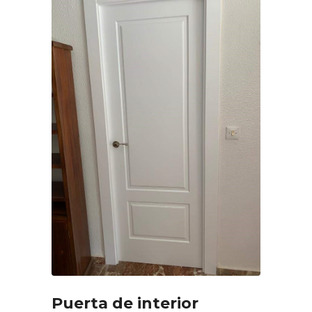
Puerta de interior