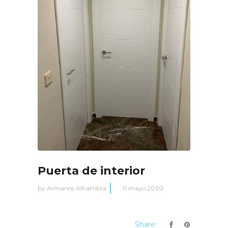
Puerta de interior
by
Armarios Alhambra
11 mayo 2020
Share: