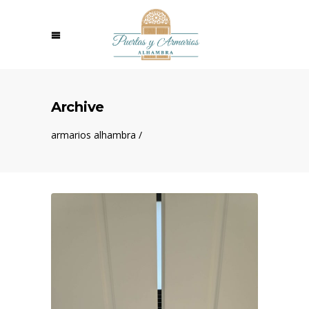
Archive
armarios alhambra
/