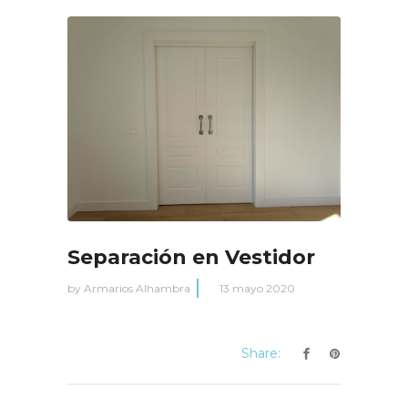
Separación en Vestidor
by
Armarios Alhambra
13 mayo 2020
Share: