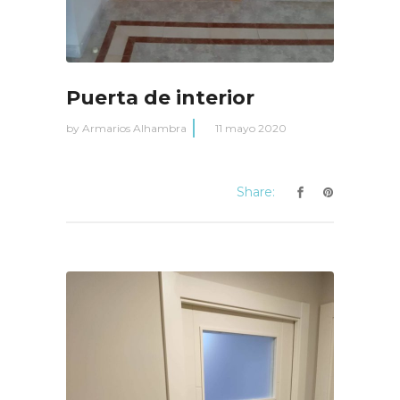
Puerta de interior
by
Armarios Alhambra
11 mayo 2020
Share: