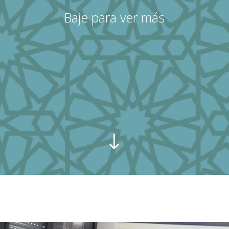
Baje para ver más