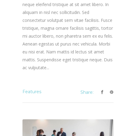
neque eleifend tristique at sit amet libero. In
aliquam in nisl nec sollicitudin. Sed
consectetur volutpat sem vitae facilisis. Fusce
tristique, magna ornare facilisis sagittis, tortor
mi auctor libero, non pharetra sem ex eu felis.
Aenean egestas ut purus nec vehicula. Morbi
eu nisi erat. Nam mattis id lectus sit amet
mattis. Suspendisse eget tristique neque. Duis
ac vulputate...
Features
Share: