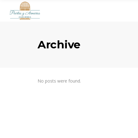
Archive
No posts were found.