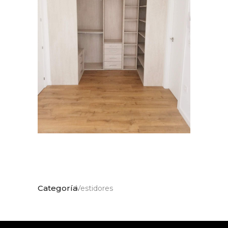
Categoría
Vestidores