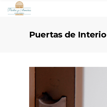
Puertas de Interio