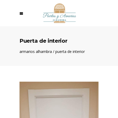
Puerta de interior
armarios alhambra
/
puerta de interior