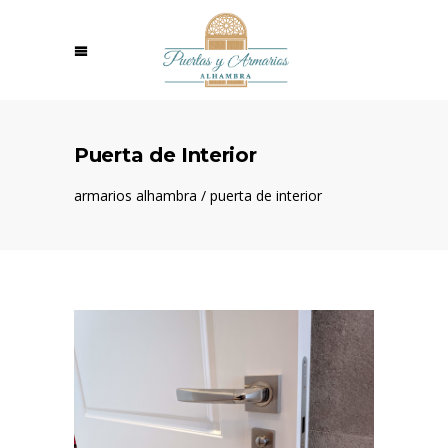
Puerta de Interior
armarios alhambra
/
puerta de interior