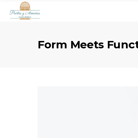
Form Meets Func