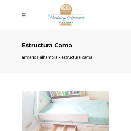
Estructura Cama
armarios alhambra
/
estructura cama