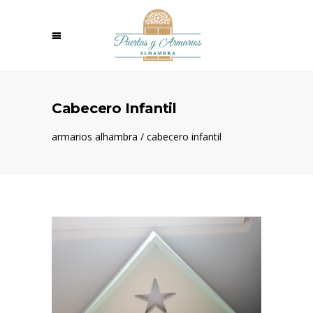
Cabecero Infantil
armarios alhambra
/
cabecero infantil