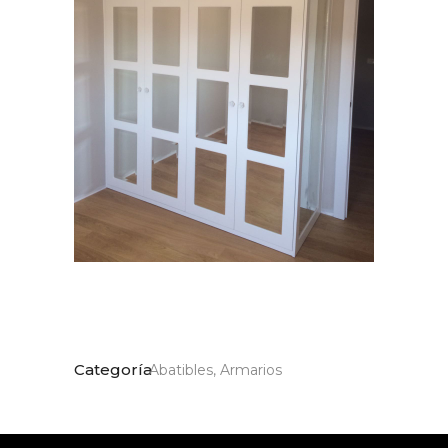
Categoría
Abatibles, Armarios