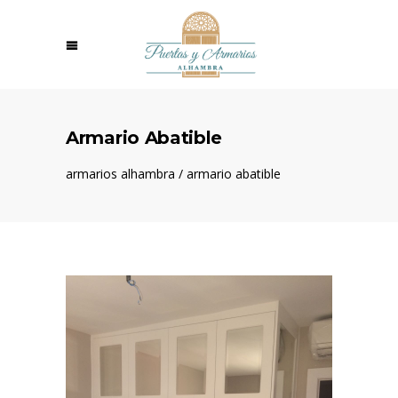
Armario Abatible
armarios alhambra
/
armario abatible