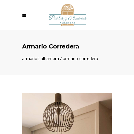
Armario Corredera
armarios alhambra
/
armario corredera