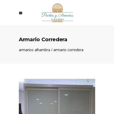
Armario Corredera
armarios alhambra
/
armario corredera